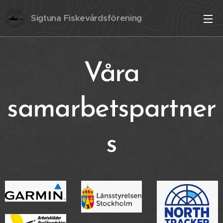
Sigtuna Fiskevårdsförening
Våra
samarbetspartner
s