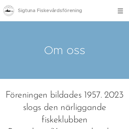
Sigtuna Fiskevårdsförening
Om oss
Föreningen bildades 1957. 2023
slogs den närliggande
fiskeklubben